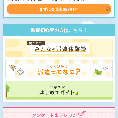
まずは会員登録
無料
派遣初心者の方はこちら！