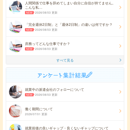
人間関係で仕事を辞めてしまい自分に自信が持てません。
こんな私…
2026/08/03 更新
「完全週休2日制」と「週休2日制」の違いは何ですか？
2026/08/03 更新
庶務ってどんな仕事ですか？
2026/08/03 更新
すべて見る
就業中の派遣会社のフォローについて
2026/08/03 更新
働く期間について
2026/07/01 更新
就業前後の良いギャップ・良くないギャップについて