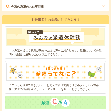
今週の派遣のお仕事特集
お仕事探しの参考にしてみよう！
エン派遣を通じて就業が決まった方の声をご紹介します。派遣についての疑
問やお悩みの解決にぜひお役立てください。
「これから派遣で働きたい」「はじめて派遣で働くけど不安」という方必
見！派遣の仕組みやメリット・デメリットをギュッとまとめました！