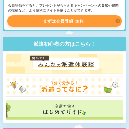
会員登録をすると、プレゼントがもらえるキャンペーンへの参加や質問
の投稿など、より便利にサイトを使うことができます。
まずは会員登録
無料
派遣初心者の方はこちら！