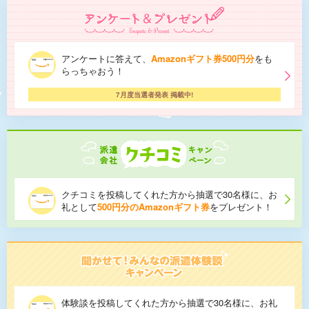
アンケートに答えて、
Amazonギフト券500円分
をも
らっちゃおう！
7月度当選者発表 掲載中!
クチコミを投稿してくれた方から抽選で30名様に、お
礼として
500円分のAmazonギフト券
をプレゼント！
体験談を投稿してくれた方から抽選で30名様に、お礼