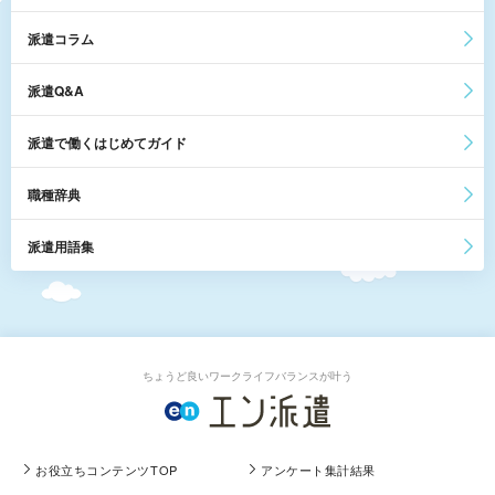
派遣コラム
派遣Q&A
派遣で働くはじめてガイド
職種辞典
派遣用語集
ちょうど良いワークライフバランスが叶う
お役立ちコンテンツTOP
アンケート集計結果