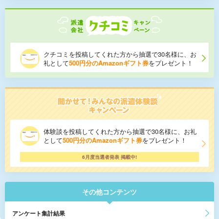
クチコミを投稿してくれた方から抽選で30名様に、お
礼として
500円分のAmazonギフト券
をプレゼント！
体験談を投稿してくれた方から抽選で30名様に、お礼
として
500円分のAmazonギフト券
をプレゼント！
6月度当選者発表 掲載中!
その他コンテンツ
アンケート集計結果