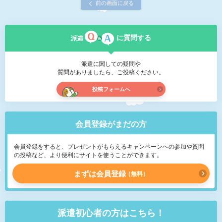
前の画面に戻る
に質問する
派遣に関しての疑問や
質問がありましたら、ご投稿ください。
投稿フォームへ
会員登録がまだの方
会員登録をすると、プレゼントがもらえるキャンペーンへの参加や質問
の投稿など、より便利にサイトを使うことができます。
まずは会員登録
無料
派遣初心者の方はこちら！