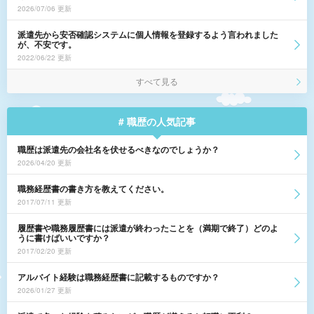
2026/07/06 更新
派遣先から安否確認システムに個人情報を登録するよう言われました
が、不安です。
2022/06/22 更新
すべて見る
# 職歴の人気記事
職歴は派遣先の会社名を伏せるべきなのでしょうか？
2026/04/20 更新
職務経歴書の書き方を教えてください。
2017/07/11 更新
履歴書や職務履歴書には派遣が終わったことを（満期で終了）どのよ
うに書けばいいですか？
2017/02/20 更新
アルバイト経験は職務経歴書に記載するものですか？
2026/01/27 更新