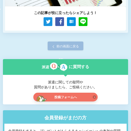
この記事が役に立ったらシェアしよう！
前の画面に戻る
に質問する
派遣に関しての疑問や
質問がありましたら、ご投稿ください。
投稿フォームへ
会員登録がまだの方
会員登録をすると、プレゼントがもらえるキャンペーンへの参加や質問