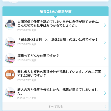
派遣Q&Aの最新記事
人間関係で仕事を辞めてしまい自分に自信が持てません。
こんな私でも仕事はみつかるでしょうか。
2026/08/03 更新
「完全週休2日制」と「週休2日制」の違いは何ですか？
2026/08/03 更新
庶務ってどんな仕事ですか？
2026/08/03 更新
同じ求人を複数の派遣会社が掲載しています。どれに応募
すれば良いですか？
2026/07/27 更新
新人の方と仕事を分担したら、残業が増えてしまいまし
た。
2026/07/27 更新
すべて見る