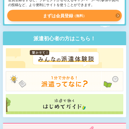
の投稿など、より便利にサイトを使うことができます。
まずは会員登録
無料
派遣初心者の方はこちら！