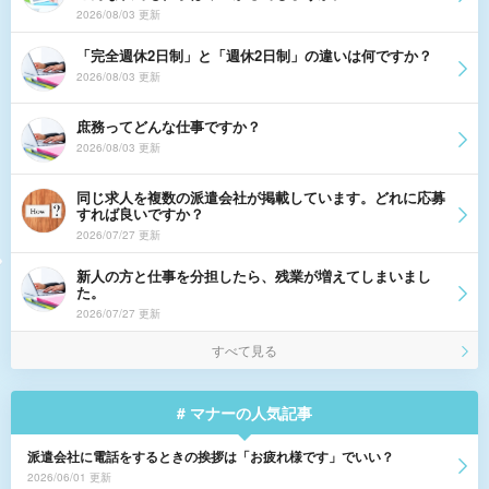
2026/08/03 更新
「完全週休2日制」と「週休2日制」の違いは何ですか？
2026/08/03 更新
庶務ってどんな仕事ですか？
2026/08/03 更新
同じ求人を複数の派遣会社が掲載しています。どれに応募
すれば良いですか？
2026/07/27 更新
新人の方と仕事を分担したら、残業が増えてしまいまし
た。
2026/07/27 更新
すべて見る
# マナーの人気記事
派遣会社に電話をするときの挨拶は「お疲れ様です」でいい？
2026/06/01 更新