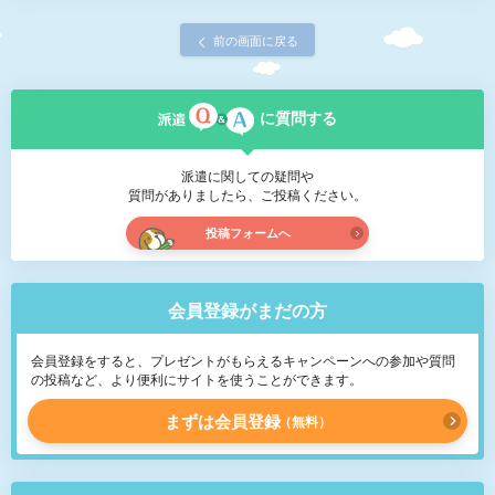
前の画面に戻る
に質問する
派遣に関しての疑問や
質問がありましたら、ご投稿ください。
投稿フォームへ
会員登録がまだの方
会員登録をすると、プレゼントがもらえるキャンペーンへの参加や質問
の投稿など、より便利にサイトを使うことができます。
まずは会員登録
無料