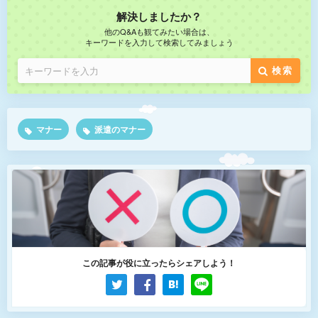
解決しましたか？
他のQ&Aも観てみたい場合は、
キーワードを入力して検索してみましょう
検索
マナー
派遣のマナー
この記事が役に立ったらシェアしよう！