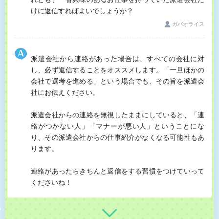
けに返信すればよいでしょうか？
ガパオライス
派遣会社から連絡があった場合は、すべての会社に対
し、必ず返信することをオススメします。「一旦ほかの
会社で選考を進める」という場合でも、その旨を派遣会
社にお伝えください。
派遣会社からの連絡を無視したままにしていると、「連
絡がつかない人」「マナーが悪い人」ということにな
り、その派遣会社からの仕事紹介がなくなる可能性もあ
ります。
連絡があったらきちんと返信をする習慣をつけていって
くださいね！