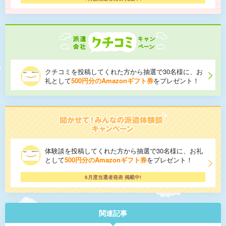
クチコミを投稿してくれた方から抽選で30名様に、お
礼として
500円分のAmazonギフト券
をプレゼント！
体験談を投稿してくれた方から抽選で30名様に、お礼
として
500円分のAmazonギフト券
をプレゼント！
6月度当選者発表 掲載中!
関連記事