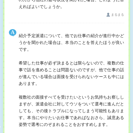
えればよいでしょうか。
まるまる
紹介予定派遣について、他でお仕事の紹介が進行中かど
うかを聞かれた場合は、本当のことを答えたほうが良い
です。
希望した仕事が必ず決まるとは限らないので、複数の仕
事で話を進めることは問題ないのですが、他で仕事の話
が進んでいる場合は面接を受けられないケースも中には
あります。
複数社の面接すべてを受けたいというお気持ちお察しし
ますが、派遣会社に対してウソをついて選考に進んだと
しても、その後トラブルになってしまう可能性もありま
す。本当にやりたいお仕事であればなおさら、誠意ある
姿勢で選考にのぞまれることをおすすめします。