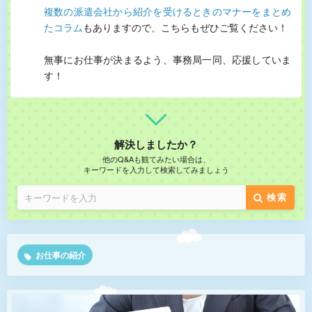
複数の派遣会社から紹介を受けるときのマナーをまとめ
たコラム
もありますので、こちらもぜひご覧ください！
無事にお仕事が決まるよう、事務局一同、応援していま
す！
解決しましたか？
他のQ&Aも観てみたい場合は、
キーワードを入力して検索してみましょう
検索
お仕事の紹介