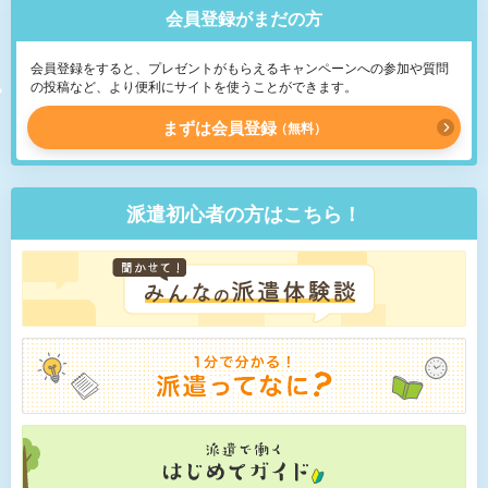
会員登録がまだの方
会員登録をすると、プレゼントがもらえるキャンペーンへの参加や質問
の投稿など、より便利にサイトを使うことができます。
まずは会員登録
無料
派遣初心者の方はこちら！