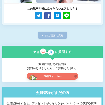
この記事が役に立ったらシェアしよう！
前の画面に戻る
に質問する
派遣に関しての疑問や
質問がありましたら、ご投稿ください。
投稿フォームへ
会員登録がまだの方
会員登録をすると、プレゼントがもらえるキャンペーンへの参加や質問