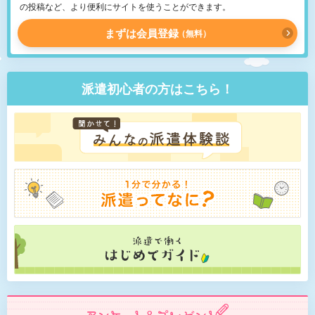
の投稿など、より便利にサイトを使うことができます。
まずは会員登録
無料
派遣初心者の方はこちら！