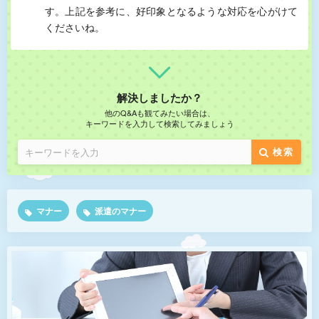
す。上記を参考に、好印象となるような対応を心がけて
くださいね。
解決しましたか？
他のQ&Aも観てみたい場合は、
キーワードを入力して検索してみましょう
検索
マナー
派遣のマナー