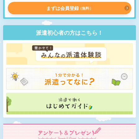
まずは会員登録
無料
派遣初心者の方はこちら！