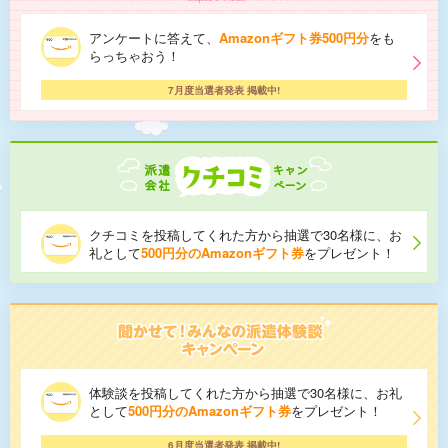
アンケートに答えて、
Amazonギフト券500円分
をも
らっちゃおう！
7月度当選者発表 掲載中!
クチコミを投稿してくれた方から抽選で30名様に、お
礼として
500円分のAmazonギフト券
をプレゼント！
体験談を投稿してくれた方から抽選で30名様に、お礼
として
500円分のAmazonギフト券
をプレゼント！
6月度当選者発表 掲載中!