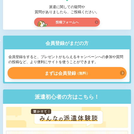
派遣に関しての疑問や
質問がありましたら、ご投稿ください。
投稿フォームへ
会員登録がまだの方
会員登録をすると、プレゼントがもらえるキャンペーンへの参加や質問
の投稿など、より便利にサイトを使うことができます。
まずは会員登録
無料
派遣初心者の方はこちら！