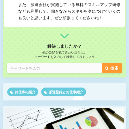
また、派遣会社が実施している無料のスキルアップ研修
なども利用して、働きながらスキルを身につけていくの
も良いと思います。ぜひ頑張ってくださいね！
解決しましたか？
他のQ&Aも観てみたい場合は、
キーワードを入力して検索してみましょう
検索
お仕事の紹介
派遣登録とお仕事紹介