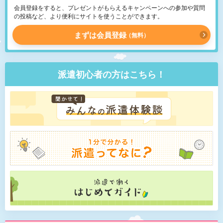
会員登録をすると、プレゼントがもらえるキャンペーンへの参加や質問
の投稿など、より便利にサイトを使うことができます。
まずは会員登録
無料
派遣初心者の方はこちら！