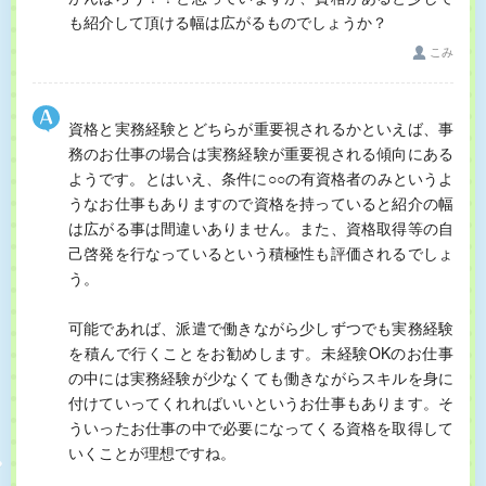
も紹介して頂ける幅は広がるものでしょうか？
こみ
資格と実務経験とどちらが重要視されるかといえば、事
務のお仕事の場合は実務経験が重要視される傾向にある
ようです。とはいえ、条件に○○の有資格者のみというよ
うなお仕事もありますので資格を持っていると紹介の幅
は広がる事は間違いありません。また、資格取得等の自
己啓発を行なっているという積極性も評価されるでしょ
う。
可能であれば、派遣で働きながら少しずつでも実務経験
を積んで行くことをお勧めします。未経験OKのお仕事
の中には実務経験が少なくても働きながらスキルを身に
付けていってくれればいいというお仕事もあります。そ
ういったお仕事の中で必要になってくる資格を取得して
いくことが理想ですね。