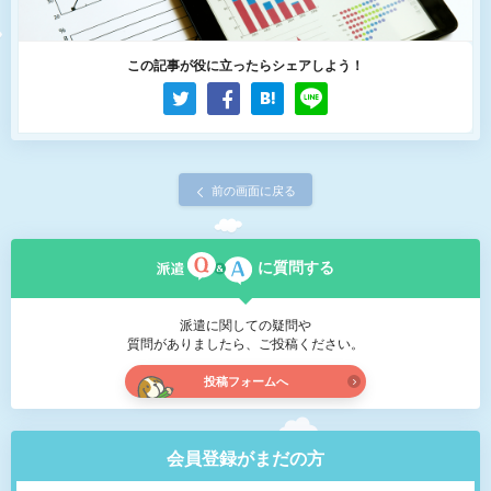
この記事が役に立ったらシェアしよう！
前の画面に戻る
に質問する
派遣に関しての疑問や
質問がありましたら、ご投稿ください。
投稿フォームへ
会員登録がまだの方