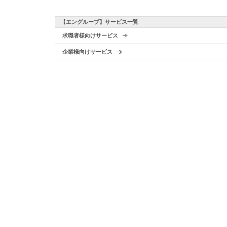
【エングループ】サービス一覧
求職者様向けサービス
企業様向けサービス