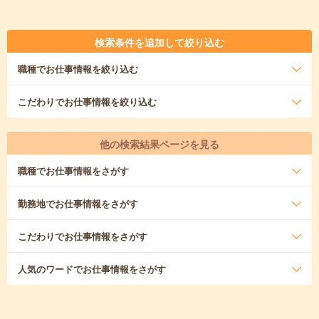
検索条件を追加して絞り込む
職種
でお仕事情報を絞り込む
こだわり
でお仕事情報を絞り込む
他の検索結果ページを見る
職種
でお仕事情報をさがす
勤務地
でお仕事情報をさがす
こだわり
でお仕事情報をさがす
人気のワード
でお仕事情報をさがす