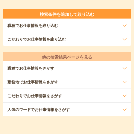
検索条件を追加して絞り込む
職種
でお仕事情報を絞り込む
こだわり
でお仕事情報を絞り込む
他の検索結果ページを見る
職種
でお仕事情報をさがす
勤務地
でお仕事情報をさがす
こだわり
でお仕事情報をさがす
人気のワード
でお仕事情報をさがす