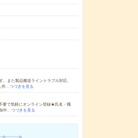
す。また製品搬送ライントラブル対応、
し作…
つづきを見る
書不要で気軽にオンライン登録★氏名・職
加中…
つづきを見る