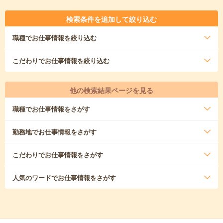
検索条件を追加して絞り込む
職種
でお仕事情報を絞り込む
こだわり
でお仕事情報を絞り込む
他の検索結果ページを見る
職種
でお仕事情報をさがす
勤務地
でお仕事情報をさがす
こだわり
でお仕事情報をさがす
人気のワード
でお仕事情報をさがす