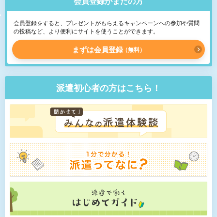
会員登録がまだの方
会員登録をすると、プレゼントがもらえるキャンペーンへの参加や質問
の投稿など、より便利にサイトを使うことができます。
まずは会員登録
無料
派遣初心者の方はこちら！