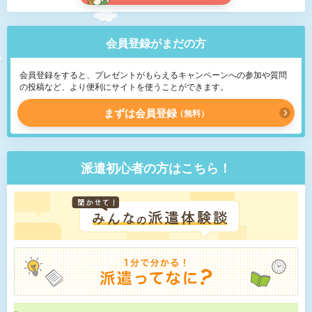
会員登録がまだの方
会員登録をすると、プレゼントがもらえるキャンペーンへの参加や質問
の投稿など、より便利にサイトを使うことができます。
まずは会員登録
無料
派遣初心者の方はこちら！