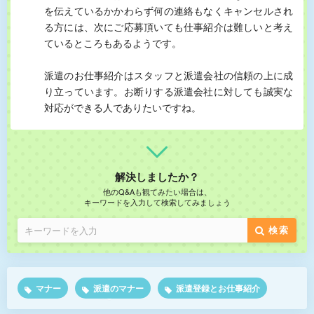
を伝えているかかわらず何の連絡もなくキャンセルされ
る方には、次にご応募頂いても仕事紹介は難しいと考え
ているところもあるようです。
派遣のお仕事紹介はスタッフと派遣会社の信頼の上に成
り立っています。お断りする派遣会社に対しても誠実な
対応ができる人でありたいですね。
解決しましたか？
他のQ&Aも観てみたい場合は、
キーワードを入力して検索してみましょう
検索
マナー
派遣のマナー
派遣登録とお仕事紹介