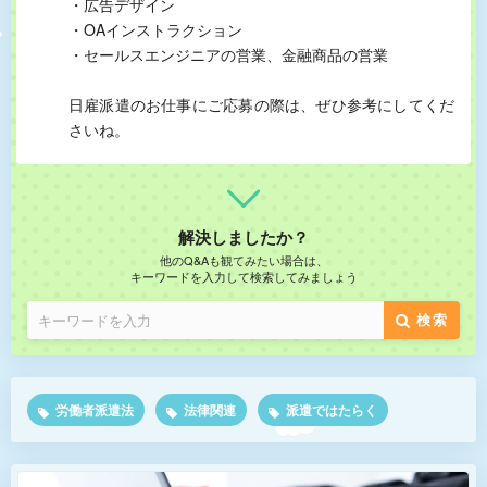
・広告デザイン
・OAインストラクション
・セールスエンジニアの営業、金融商品の営業
日雇派遣のお仕事にご応募の際は、ぜひ参考にしてくだ
さいね。
解決しましたか？
他のQ&Aも観てみたい場合は、
キーワードを入力して検索してみましょう
検索
労働者派遣法
法律関連
派遣ではたらく