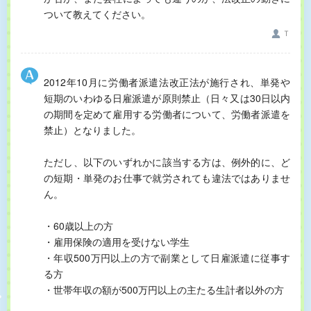
ついて教えてください。
Ｔ
2012年10月に労働者派遣法改正法が施行され、単発や
短期のいわゆる日雇派遣が原則禁止（日々又は30日以内
の期間を定めて雇用する労働者について、労働者派遣を
禁止）となりました。
ただし、以下のいずれかに該当する方は、例外的に、ど
の短期・単発のお仕事で就労されても違法ではありませ
ん。
・60歳以上の方
・雇用保険の適用を受けない学生
・年収500万円以上の方で副業として日雇派遣に従事す
る方
・世帯年収の額が500万円以上の主たる生計者以外の方