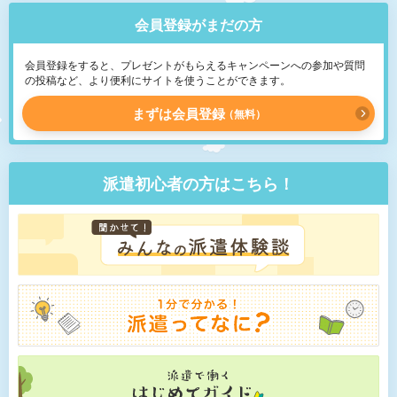
会員登録がまだの方
会員登録をすると、プレゼントがもらえるキャンペーンへの参加や質問
の投稿など、より便利にサイトを使うことができます。
まずは会員登録
無料
派遣初心者の方はこちら！