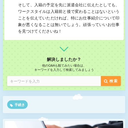
そして、入籍の予定を先に派遣会社に伝えたとしても、
ワークスタイルは入籍前と後で変わることはないという
ことを伝えていただければ、特にお仕事紹介について印
象が悪くなることは無いでしょう。頑張っていいお仕事
を見つけてくださいね！
解決しましたか？
他のQ&Aも観てみたい場合は、
キーワードを入力して検索してみましょう
検索
手続き