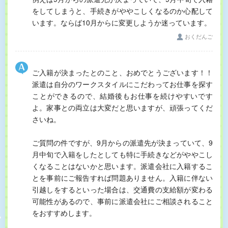
をしてしまうと、手続きがややこしくなるのか心配して
います。ならば10月からに変更しようか迷っています。
おくだんご
ご入籍が決まったとのこと、おめでとうございます！！
派遣は自分のワークスタイルにこだわってお仕事を探す
ことができるので、結婚後もお仕事を続けやすいです
よ。家事との両立は大変だと思いますが、頑張ってくだ
さいね。
ご質問の件ですが、9月からの派遣先が決まっていて、9
月中旬で入籍をしたとしても特に手続きなどがややこし
くなることはないかと思います。派遣会社に入籍するこ
とを事前にご報告すれば問題ありません。入籍に伴ない
引越しをするといった場合は、交通費の支給額が変わる
可能性があるので、事前に派遣会社にご相談されること
をおすすめします。