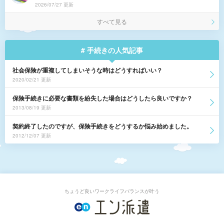
2026/07/27 更新
すべて見る
# 手続きの人気記事
社会保険が重複してしまいそうな時はどうすればいい？
2020/02/21 更新
保険手続きに必要な書類を紛失した場合はどうしたら良いですか？
2013/08/19 更新
契約終了したのですが、保険手続きをどうするか悩み始めました。
2012/12/07 更新
ちょうど良いワークライフバランスが叶う