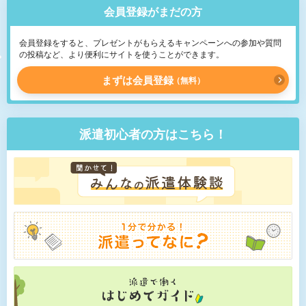
会員登録がまだの方
会員登録をすると、プレゼントがもらえるキャンペーンへの参加や質問
の投稿など、より便利にサイトを使うことができます。
まずは会員登録
無料
派遣初心者の方はこちら！