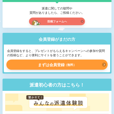
派遣に関しての疑問や
質問がありましたら、ご投稿ください。
投稿フォームへ
会員登録がまだの方
会員登録をすると、プレゼントがもらえるキャンペーンへの参加や質問
の投稿など、より便利にサイトを使うことができます。
まずは会員登録
無料
派遣初心者の方はこちら！