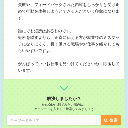
失敗や、フィードバックされた内容をしっかりと受け止
めて行動を改善しようとできる人だという印象になりま
す。
誰にでも短所はあるものです。
短所を隠すよりも、正直に伝える方が就業後のミスマッ
チになりにくく、長く働ける職場やお仕事を紹介しても
らいやすいですよ。
がんばっていいお仕事を見つけてくださいね！応援して
います。
解決しましたか？
他のQ&Aも観てみたい場合は、
キーワードを入力して検索してみましょう
検索