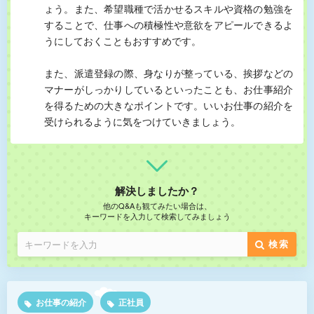
ょう。また、希望職種で活かせるスキルや資格の勉強を
することで、仕事への積極性や意欲をアピールできるよ
うにしておくこともおすすめです。
また、派遣登録の際、身なりが整っている、挨拶などの
マナーがしっかりしているといったことも、お仕事紹介
を得るための大きなポイントです。いいお仕事の紹介を
受けられるように気をつけていきましょう。
解決しましたか？
他のQ&Aも観てみたい場合は、
キーワードを入力して検索してみましょう
検索
お仕事の紹介
正社員