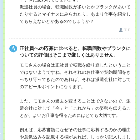
派遣社員の場合、転職回数が多いとかブランクがあいて
たりするとマイナスにみられたり、あまり仕事を紹介し
てもらえないとかあるのでしょうか？
モモ
正社員への応募に比べると、転職回数やブランクに
ついての評価はそこまで厳しくはありません。
モモさんの場合は正社員で転職を繰り返したということ
ではないようですね。それぞれのお仕事で契約期間をき
っちり守ってきたのであれば、それは派遣会社に対して
のアピールポイントになります。
また、モモさんの過去を変えることはできないので、派
遣会社に対して「今」と「これから」の姿勢を伝えるこ
とが、よいお仕事を得るためにはとても大切です。
例えば、応募書類になぜその仕事に応募するのかの理由
や意気込みを記載する欄があれば、しっかり記入しまし