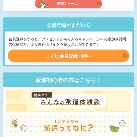
投稿フォームへ
会員登録がまだの方
会員登録をすると、プレゼントがもらえるキャンペーンへの参加や質問
の投稿など、より便利にサイトを使うことができます。
まずは会員登録
無料
派遣初心者の方はこちら！