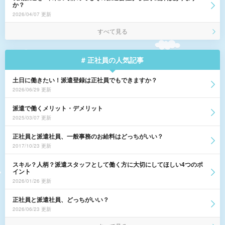
か？
2026/04/07 更新
すべて見る
# 正社員の人気記事
土日に働きたい！派遣登録は正社員でもできますか？
2026/06/29 更新
派遣で働くメリット・デメリット
2025/03/07 更新
正社員と派遣社員、一般事務のお給料はどっちがいい？
2017/10/23 更新
スキル？人柄？派遣スタッフとして働く方に大切にしてほしい4つのポ
イント
2026/01/26 更新
正社員と派遣社員、どっちがいい？
2026/06/23 更新