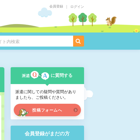
会員登録
ログイン
に質問する
派遣に関しての疑問や
質問があり
ましたら、ご投稿ください。
投稿フォームへ
会員登録がまだの方