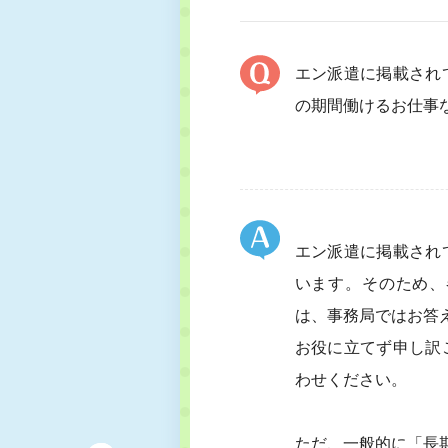
エン派遣に掲載され
の期間働けるお仕事
エン派遣に掲載され
います。そのため、
は、事務局ではお答
お役に立てず申し訳
わせください。
ただ、一般的に「長