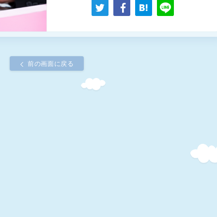
前の画面に戻る