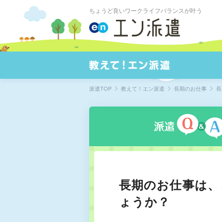
ちょうど良いワークライフバランスが叶う
派遣TOP
教えて！エン派遣
長期のお仕事
長
長期のお仕事は、
ょうか？