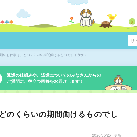
期のお仕事は、どのくらいの期間働けるものでしょうか？
派遣の仕組みや、派遣についてのみなさんからの
ご質問に、役立つ回答をお届けします！
どのくらいの期間働けるものでし
2026/05/25
更新