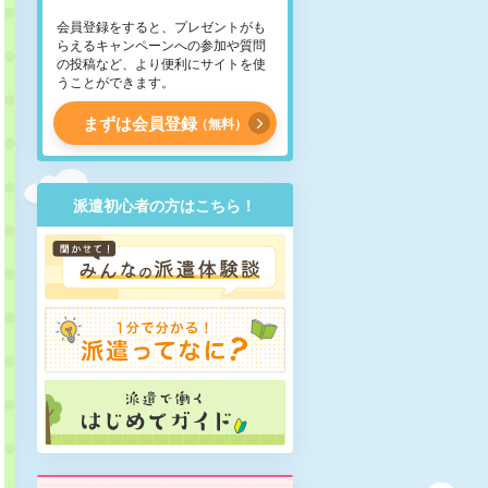
会員登録をすると、プレゼントがも
らえるキャンペーンへの参加や質問
の投稿など、より便利にサイトを使
うことができます。
まずは会員登録
無料
派遣初心者の方はこちら！