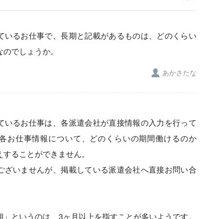
ているお仕事で、長期と記載があるものは、どのくらい
なのでしょうか。
あかさたな
ているお仕事は、各派遣会社が直接情報の入力を行って
各お仕事情報について、どのくらいの期間働けるのか
えすることができません。
ございませんが、掲載している派遣会社へ直接お問い合
期」というのは、3ヶ月以上を指すことが多いようです。