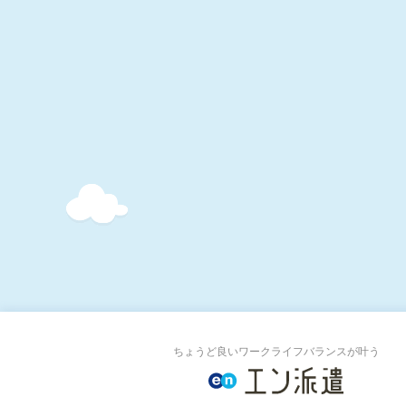
ちょうど良いワークライフバランスが叶う