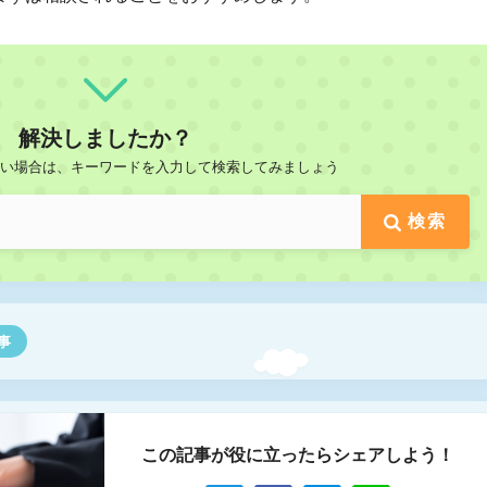
解決しましたか？
たい場合は、
キーワードを入力して検索してみましょう
検索
事
この記事が役に立ったらシェアしよう！