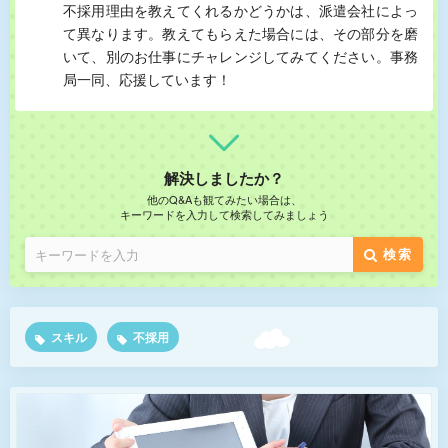
不採用理由を教えてくれるかどうかは、派遣会社によっ
て異なります。教えてもらえた場合には、その部分を磨
いて、別のお仕事にチャレンジしてみてください。事務
局一同、応援しています！
解決しましたか？
他のQ&Aも観てみたい場合は、
キーワードを入力して検索してみましょう
検索
スキル
不採用