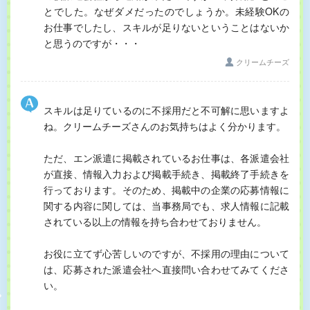
とでした。なぜダメだったのでしょうか。未経験OKの
お仕事でしたし、スキルが足りないということはないか
と思うのですが・・・
クリームチーズ
スキルは足りているのに不採用だと不可解に思いますよ
ね。クリームチーズさんのお気持ちはよく分かります。
ただ、エン派遣に掲載されているお仕事は、各派遣会社
が直接、情報入力および掲載手続き、掲載終了手続きを
行っております。そのため、掲載中の企業の応募情報に
関する内容に関しては、当事務局でも、求人情報に記載
されている以上の情報を持ち合わせておりません。
お役に立てず心苦しいのですが、不採用の理由について
は、応募された派遣会社へ直接問い合わせてみてくださ
い。