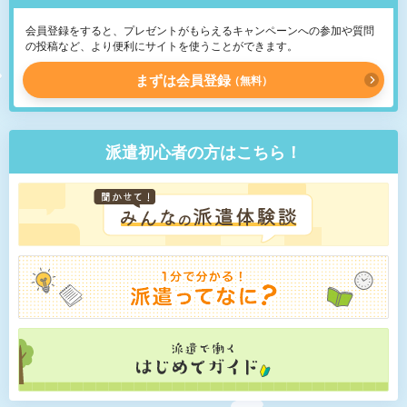
会員登録をすると、プレゼントがもらえるキャンペーンへの参加や質問
の投稿など、より便利にサイトを使うことができます。
まずは会員登録
無料
派遣初心者の方はこちら！