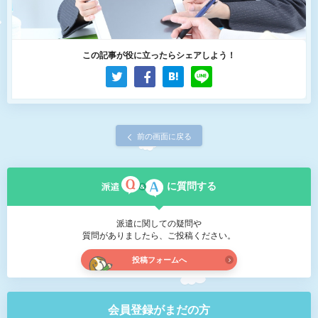
この記事が役に立ったらシェアしよう！
前の画面に戻る
に質問する
派遣に関しての疑問や
質問がありましたら、ご投稿ください。
投稿フォームへ
会員登録がまだの方