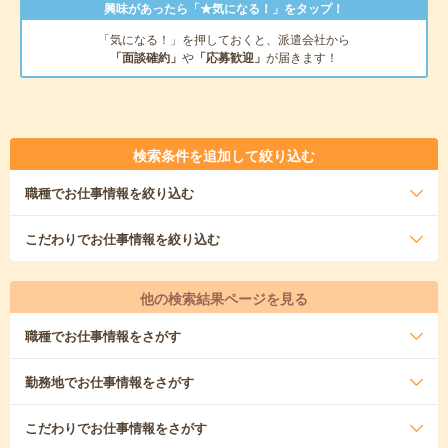
興味があったら「★気になる！」をタップ！
「気になる！」を押しておくと、派遣会社から
「面談確約」
や
「応募歓迎」
が届きます！
検索条件を追加して絞り込む
職種
でお仕事情報を絞り込む
こだわり
でお仕事情報を絞り込む
他の検索結果ページを見る
職種
でお仕事情報をさがす
勤務地
でお仕事情報をさがす
こだわり
でお仕事情報をさがす