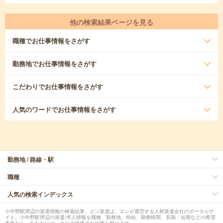
他の検索結果ページを見る
職種
でお仕事情報をさがす
勤務地
でお仕事情報をさがす
こだわり
でお仕事情報をさがす
人気のワード
でお仕事情報をさがす
勤務地 / 路線・駅
職種
人気の検索インデックス
小中野駅周辺の派遣情報の検索結果。エン派遣は、エンが運営する人材派遣会社のポータルサ
イト。小中野駅周辺の派遣/求人情報を職種、勤務地、時給、勤務時間、長期・短期などの希望