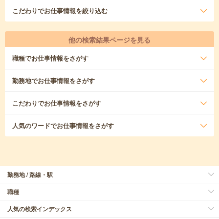
こだわり
でお仕事情報を絞り込む
他の検索結果ページを見る
職種
でお仕事情報をさがす
勤務地
でお仕事情報をさがす
こだわり
でお仕事情報をさがす
人気のワード
でお仕事情報をさがす
勤務地 / 路線・駅
職種
人気の検索インデックス