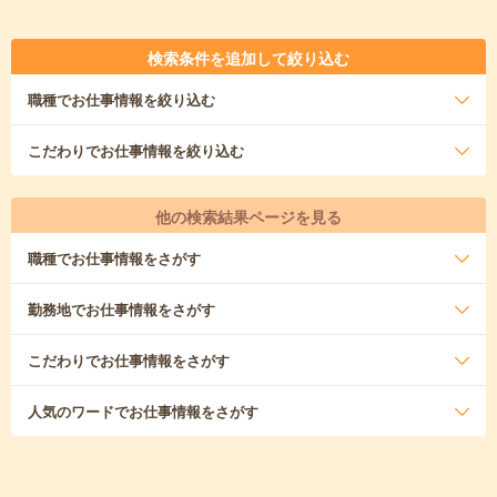
検索条件を追加して絞り込む
職種
でお仕事情報を絞り込む
こだわり
でお仕事情報を絞り込む
他の検索結果ページを見る
職種
でお仕事情報をさがす
勤務地
でお仕事情報をさがす
こだわり
でお仕事情報をさがす
人気のワード
でお仕事情報をさがす