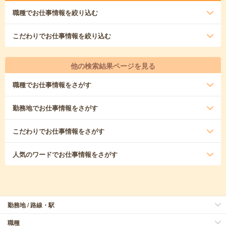
職種
でお仕事情報を絞り込む
こだわり
でお仕事情報を絞り込む
他の検索結果ページを見る
職種
でお仕事情報をさがす
勤務地
でお仕事情報をさがす
こだわり
でお仕事情報をさがす
人気のワード
でお仕事情報をさがす
勤務地 / 路線・駅
職種