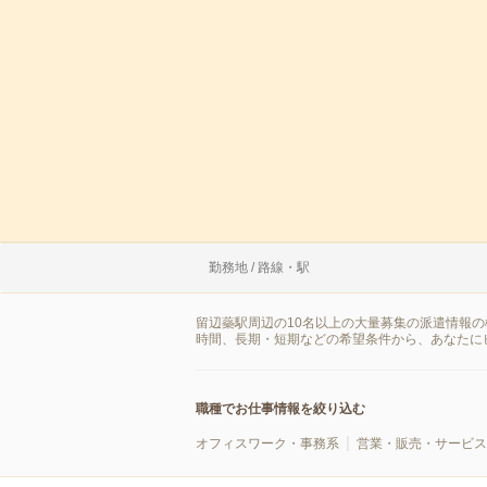
勤務地 / 路線・駅
留辺蘂駅周辺の10名以上の大量募集の派遣情報
時間、長期・短期などの希望条件から、あなたに
職種でお仕事情報を絞り込む
オフィスワーク・事務系
営業・販売・サービス