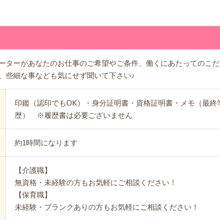
ーターがあなたのお仕事のご希望やご条件、働くにあたってのこだ
、些細な事なども気にせず聞いて下さい♪
印鑑（認印でもOK）・身分証明書・資格証明書・メモ（最終
歴） ※履歴書は必要ございません
約1時間になります
【介護職】
無資格・未経験の方もお気軽にご相談ください！
【保育職】
未経験・ブランクありの方もお気軽にご相談ください！