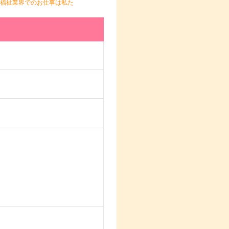
福祉業界でのお仕事は私た