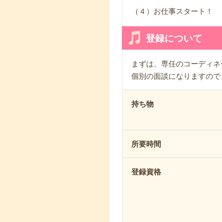
（４）お仕事スタート！
登録について
まずは、専任のコーディネ
個別の面談になりますので
持ち物
所要時間
登録資格