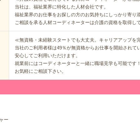
当社は、福祉業界に特化した人材会社です。
福祉業界のお仕事をお探しの方のお気持ちにしっかり寄り
ご相談を承る人材コーディネーターは介護の資格を取得し
≪無資格・未経験スタートでも大丈夫。キャリアアップを
当社のご利用者様は49％が無資格からお仕事を開始されて
安心してご利用いただけます。
就業前にはコーディネーターと一緒に職場見学も可能です
お気軽にご相談下さい。
ャー