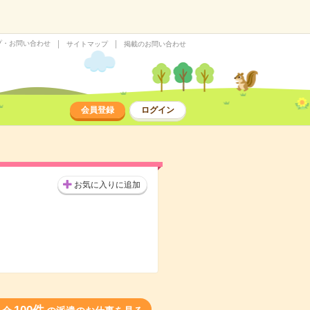
プ・お問い合わせ
サイトマップ
掲載のお問い合わせ
会員登録
ログイン
お気に入りに追加