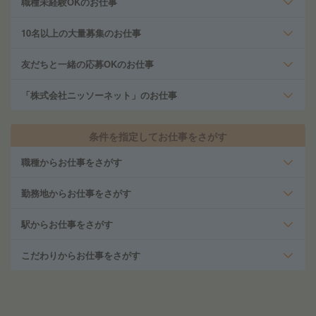
職種未経験OKのお仕事
10名以上の大量募集のお仕事
友だちと一緒の応募OKのお仕事
「株式会社ニッソーネット」のお仕事
条件を指定してお仕事をさがす
職種からお仕事をさがす
勤務地からお仕事をさがす
駅からお仕事をさがす
こだわりからお仕事をさがす