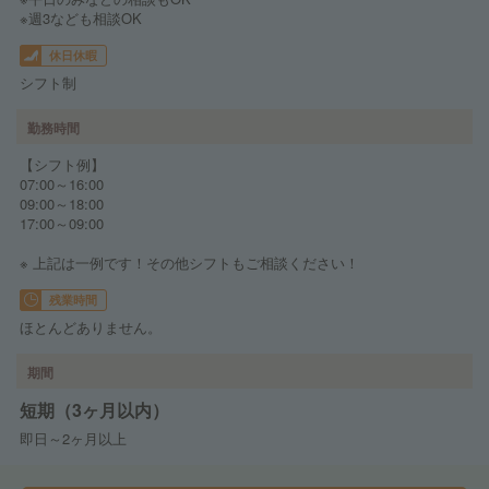
※週3なども相談OK
休日休暇
シフト制
勤務時間
【シフト例】
07:00～16:00
09:00～18:00
17:00～09:00
※ 上記は一例です！その他シフトもご相談ください！
残業時間
ほとんどありません。
期間
短期（3ヶ月以内）
即日～2ヶ月以上