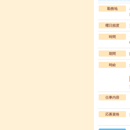
勤務地
曜日頻度
時間
期間
時給
仕事内容
応募資格