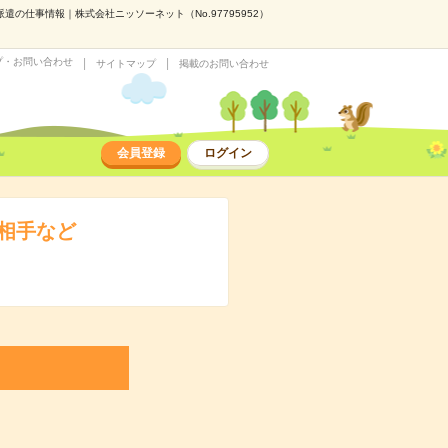
の仕事情報｜株式会社ニッソーネット（No.97795952）
プ・お問い合わせ
サイトマップ
掲載のお問い合わせ
会員登録
ログイン
話相手など