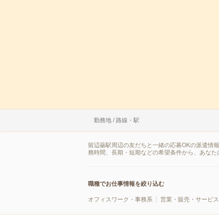
勤務地 / 路線・駅
留辺蘂駅周辺の友だちと一緒の応募OKの派遣情
務時間、長期・短期などの希望条件から、あなた
職種でお仕事情報を絞り込む
オフィスワーク・事務系
営業・販売・サービス