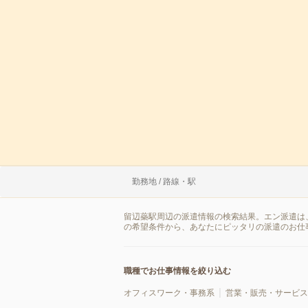
勤務地 / 路線・駅
留辺蘂駅周辺の派遣情報の検索結果。エン派遣は
の希望条件から、あなたにピッタリの派遣のお仕
職種でお仕事情報を絞り込む
オフィスワーク・事務系
営業・販売・サービス