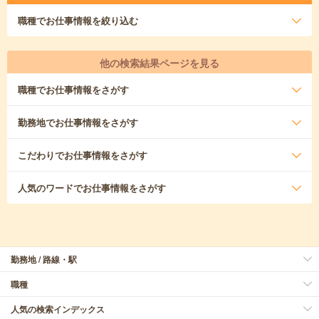
職種
でお仕事情報を絞り込む
他の検索結果ページを見る
職種
でお仕事情報をさがす
勤務地
でお仕事情報をさがす
こだわり
でお仕事情報をさがす
人気のワード
でお仕事情報をさがす
勤務地 / 路線・駅
職種
人気の検索インデックス