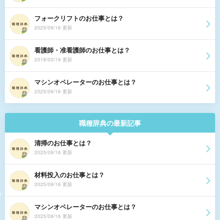
フォークリフトのお仕事とは？
2025/09/16 更新
看護師・准看護師のお仕事とは？
2018/03/19 更新
マシンオペレーターのお仕事とは？
2025/09/16 更新
職種辞典の最新記事
清掃のお仕事とは？
2025/09/16 更新
材料投入のお仕事とは？
2025/09/16 更新
マシンオペレーターのお仕事とは？
2025/09/16 更新