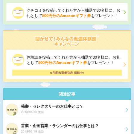
クチコミを投稿してくれた方から抽選で30名様に、お
礼として
500円分のAmazonギフト券
をプレゼント！
体験談を投稿してくれた方から抽選で30名様に、お礼
として
500円分のAmazonギフト券
をプレゼント！
6月度当選者発表 掲載中!
関連記事
秘書・セレクタリーのお仕事とは？
2018/04/26 更新
営業・企画営業・ラウンダーのお仕事とは？
2018/03/19 更新