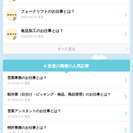
フォークリフトのお仕事とは？
2025/09/16 更新
食品加工のお仕事とは？
2025/09/16 更新
すべて見る
# 派遣の職種の人気記事
営業事務のお仕事とは？
2018/03/19 更新
軽作業（仕分け・ピッキング・検品、商品管理）のお仕事とは？
2018/04/26 更新
営業アシスタントのお仕事とは？
2018/03/19 更新
特許事務のお仕事とは？