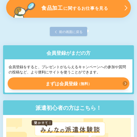
食品加工
に関するお仕事を見る
前の画面に戻る
会員登録がまだの方
会員登録をすると、プレゼントがもらえるキャンペーンへの参加や質問
の投稿など、より便利にサイトを使うことができます。
まずは会員登録
無料
派遣初心者の方はこちら！