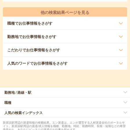
他の検索結果ページを見る
職種
でお仕事情報をさがす
勤務地
でお仕事情報をさがす
こだわり
でお仕事情報をさがす
人気のワード
でお仕事情報をさがす
勤務地 / 路線・駅
職種
人気の検索インデックス
新居浜駅周辺の派遣情報の検索結果。エン派遣は、エンが運営する人材派遣会社のポータルサ
イト。新居浜駅周辺の派遣/求人情報を職種、勤務地、時給、勤務時間、長期・短期などの希望
条件から、あなたにピッタリの派遣のお仕事を探せます。