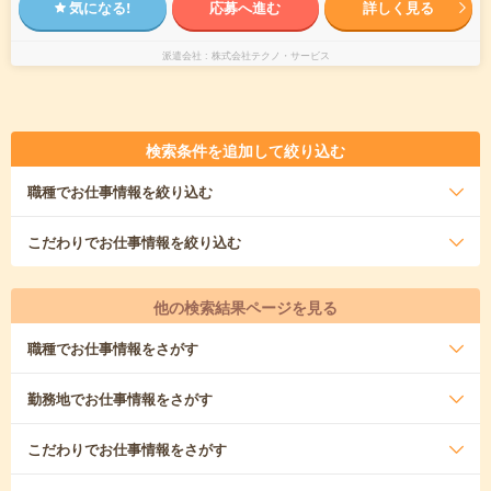
気になる!
応募へ進む
詳しく見る
派遣会社
株式会社テクノ・サービス
検索条件を追加して絞り込む
職種
でお仕事情報を絞り込む
こだわり
でお仕事情報を絞り込む
他の検索結果ページを見る
職種
でお仕事情報をさがす
勤務地
でお仕事情報をさがす
こだわり
でお仕事情報をさがす