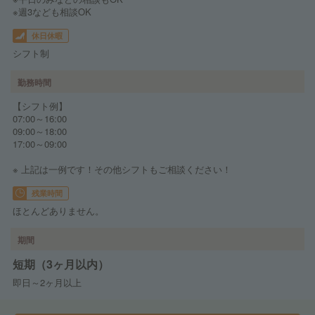
※週3なども相談OK
休日休暇
シフト制
勤務時間
【シフト例】
07:00～16:00
09:00～18:00
17:00～09:00
※ 上記は一例です！その他シフトもご相談ください！
残業時間
ほとんどありません。
期間
短期（3ヶ月以内）
即日～2ヶ月以上