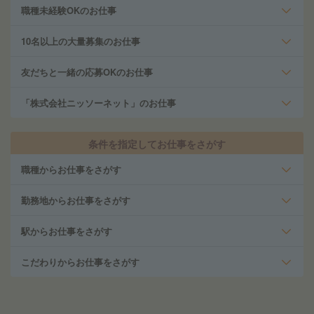
職種未経験OKのお仕事
10名以上の大量募集のお仕事
友だちと一緒の応募OKのお仕事
「株式会社ニッソーネット」のお仕事
条件を指定してお仕事をさがす
職種からお仕事をさがす
勤務地からお仕事をさがす
駅からお仕事をさがす
こだわりからお仕事をさがす