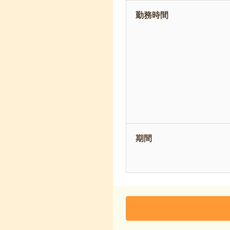
勤務時間
期間