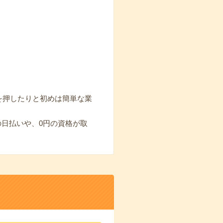
を押したりと初めは簡単な業
の日払いや、0円の資格が取