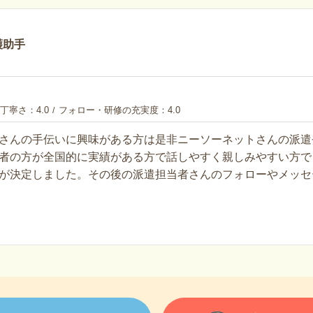
護助手
丁寧さ
4.0
フォロー・研修の充実度
4.0
さんの手伝いに興味がある方は是非ニーソーネットさんの派遣
者の方が全国的に実績がある方で話しやすく親しみやすい方で
が決定しました。その後の派遣担当者さんのフォローやメッセ