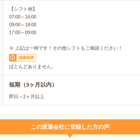
【シフト例】
07:00～16:00
09:00～18:00
17:00～09:00
※ 上記は一例です！その他シフトもご相談ください！
残業時間
ほとんどありません。
短期（3ヶ月以内）
即日～2ヶ月以上
この派遣会社に登録した方の声