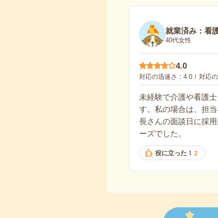
就業済み：看
40代女性
4.0
対応の迅速さ
4.0
対応の
未経験で介護や看護士
す。私の場合は、担当
長さんの面談日に採用
ーズでした。
役に立った！
2