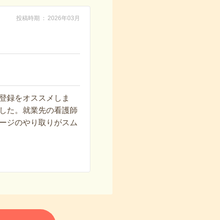
投稿時期
2026年03月
登録をオススメしま
した。就業先の看護師
ージのやり取りがスム