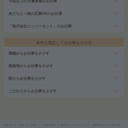
10名以上の大量募集のお仕事
友だちと一緒の応募OKのお仕事
「株式会社ニッソーネット」のお仕事
条件を指定してお仕事をさがす
職種からお仕事をさがす
勤務地からお仕事をさがす
駅からお仕事をさがす
こだわりからお仕事をさがす
派遣TOP
北海道
北海道
その他北海道
株式会社ニッソーネット
＜医療行為はナシ＞時給1300