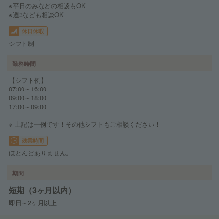
※平日のみなどの相談もOK
※週3なども相談OK
休日休暇
シフト制
勤務時間
【シフト例】
07:00～16:00
09:00～18:00
17:00～09:00
※ 上記は一例です！その他シフトもご相談ください！
残業時間
ほとんどありません。
期間
短期（3ヶ月以内）
即日～2ヶ月以上