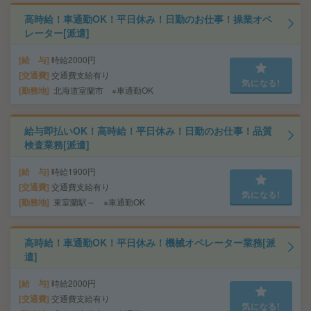
高時給！車通勤OK！平日休み！日勤のお仕事！操業オペ
レーター[派遣]
給 与
時給2000円
交通費
交通費支給有り
気になる!
勤務地
北海道室蘭市 ※車通勤OK
給与即払いOK！高時給！平日休み！日勤のお仕事！品質
検査業務[派遣]
給 与
時給1900円
交通費
交通費支給有り
気になる!
勤務地
東室蘭駅～ ※車通勤OK
高時給！車通勤OK！平日休み！機械オペレーター業務[派
遣]
給 与
時給2000円
交通費
交通費支給有り
気になる!