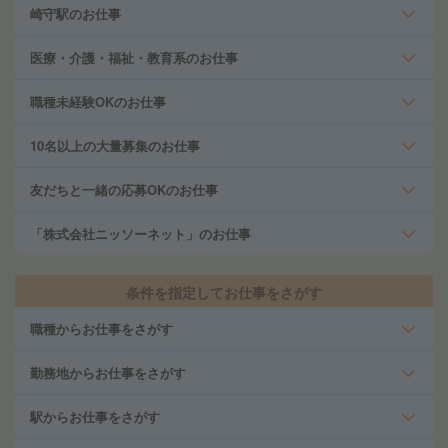
崎守駅のお仕事
医療・介護・福祉・教育系のお仕事
職種未経験OKのお仕事
10名以上の大量募集のお仕事
友だちと一緒の応募OKのお仕事
「株式会社ニッソーネット」のお仕事
条件を指定してお仕事をさがす
職種からお仕事をさがす
勤務地からお仕事をさがす
駅からお仕事をさがす