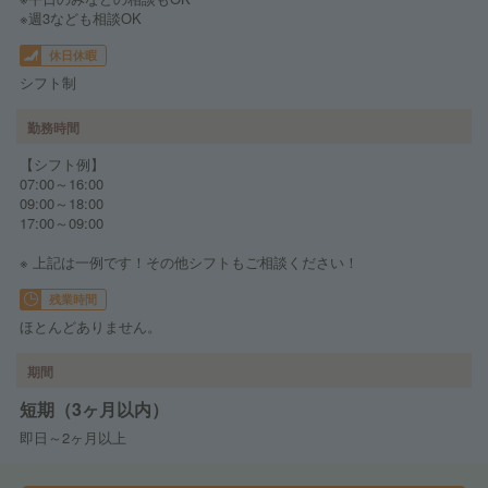
※週3なども相談OK
休日休暇
シフト制
勤務時間
【シフト例】
07:00～16:00
09:00～18:00
17:00～09:00
※ 上記は一例です！その他シフトもご相談ください！
残業時間
ほとんどありません。
期間
短期（3ヶ月以内）
即日～2ヶ月以上