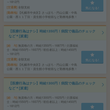
～1812円
交通費
全額支給
気になる!
勤務地
【札幌市中央区】さっぽろ・円山公園・中島
公園・西１１丁目・資生館小学校前など勤務地多数！
【医療行為はナシ】時給1350円！病院で備品のチェック
など＊[派遣]
給 与
無資格の方：時給1350円～1687円 / 介護福祉
士：時給1550円～1937円 / 初任者以上：時給1450円
～1812円
交通費
全額支給
気になる!
勤務地
【札幌市中央区】さっぽろ・円山公園・中島
公園・西１１丁目・資生館小学校前など勤務地多数！
【医療行為はナシ】時給1300円！病院で備品のチェック
など＊[派遣]
給 与
無資格の方：時給1300円～1625円 / 介護福祉
士：時給1550円～1937円 / 初任者以上：時給1450円
～1812円