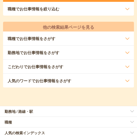
職種
でお仕事情報を絞り込む
他の検索結果ページを見る
職種
でお仕事情報をさがす
勤務地
でお仕事情報をさがす
こだわり
でお仕事情報をさがす
人気のワード
でお仕事情報をさがす
勤務地 / 路線・駅
職種
人気の検索インデックス