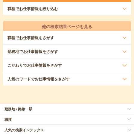
職種
でお仕事情報を絞り込む
他の検索結果ページを見る
職種
でお仕事情報をさがす
勤務地
でお仕事情報をさがす
こだわり
でお仕事情報をさがす
人気のワード
でお仕事情報をさがす
勤務地 / 路線・駅
職種
人気の検索インデックス