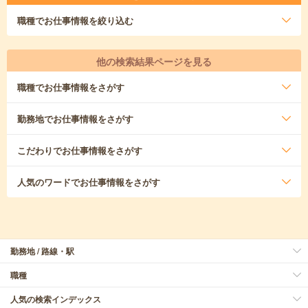
職種
でお仕事情報を絞り込む
他の検索結果ページを見る
職種
でお仕事情報をさがす
勤務地
でお仕事情報をさがす
こだわり
でお仕事情報をさがす
人気のワード
でお仕事情報をさがす
勤務地 / 路線・駅
職種
人気の検索インデックス