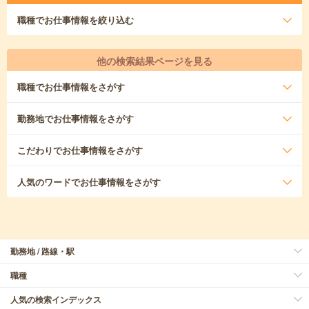
職種
でお仕事情報を絞り込む
他の検索結果ページを見る
職種
でお仕事情報をさがす
勤務地
でお仕事情報をさがす
こだわり
でお仕事情報をさがす
人気のワード
でお仕事情報をさがす
勤務地 / 路線・駅
職種
人気の検索インデックス