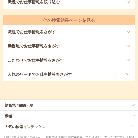
職種
でお仕事情報を絞り込む
他の検索結果ページを見る
職種
でお仕事情報をさがす
勤務地
でお仕事情報をさがす
こだわり
でお仕事情報をさがす
人気のワード
でお仕事情報をさがす
勤務地 / 路線・駅
職種
人気の検索インデックス
千歳(北海道)駅周辺の週2～3日勤務の派遣情報の検索結果。エン派遣は、エンが運営する人材派