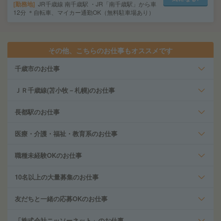
勤務地
JR千歳線 南千歳駅 ・JR「南千歳駅」から車
12分 ＊自転車、マイカー通勤OK（無料駐車場あり）
その他、こちらのお仕事もオススメです
千歳市のお仕事
ＪＲ千歳線(苫小牧－札幌)のお仕事
長都駅のお仕事
医療・介護・福祉・教育系のお仕事
職種未経験OKのお仕事
10名以上の大量募集のお仕事
友だちと一緒の応募OKのお仕事
「株式会社ニッソーネット」のお仕事