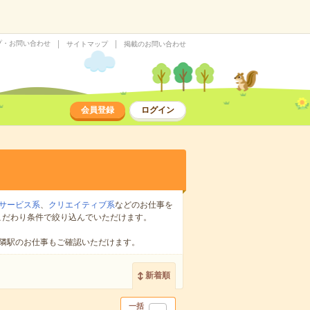
プ・お問い合わせ
サイトマップ
掲載のお問い合わせ
会員登録
ログイン
サービス系
、
クリエイティブ系
などのお仕事を
こだわり条件で絞り込んでいただけます。
隣駅のお仕事もご確認いただけます。
新着順
一括